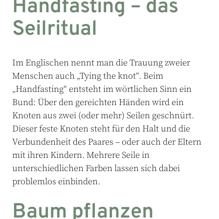
Handfasting – das
Seilritual
Im Englischen nennt man die Trauung zweier
Menschen auch „Tying the knot“. Beim
„Handfasting“ entsteht im wörtlichen Sinn ein
Bund: Über den gereichten Händen wird ein
Knoten aus zwei (oder mehr) Seilen geschnürt.
Dieser feste Knoten steht für den Halt und die
Verbundenheit des Paares – oder auch der Eltern
mit ihren Kindern. Mehrere Seile in
unterschiedlichen Farben lassen sich dabei
problemlos einbinden.
Baum pflanzen