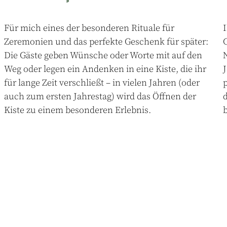
Für mich eines der besonderen Rituale für
I
Zeremonien und das perfekte Geschenk für später:
Die Gäste geben Wünsche oder Worte mit auf den
Weg oder legen ein Andenken in eine Kiste, die ihr
J
für lange Zeit verschließt – in vielen Jahren (oder
p
auch zum ersten Jahrestag) wird das Öffnen der
Kiste zu einem besonderen Erlebnis.
b