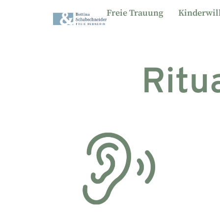
Freie Trauung
Kinderwil
Ritu